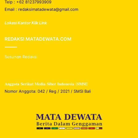
Telp : +62 81237993909
Email : redaksimatadewata@gmail.com
Lokasi Kantor Klik Link
REDAKSI MATADEWATA.COM
Susunan Redaksi
𝐀𝐧𝐠𝐠𝐨𝐭𝐚 𝐒𝐞𝐫𝐢𝐤𝐚𝐭 𝐌𝐞𝐝𝐢𝐚 𝐒𝐢𝐛𝐞𝐫 𝐈𝐧𝐝𝐨𝐧𝐞𝐬𝐢𝐚 (𝐒𝐌𝐒𝐈)
Nomor Anggota: 042 / Reg / 2021 / SMSI Bali