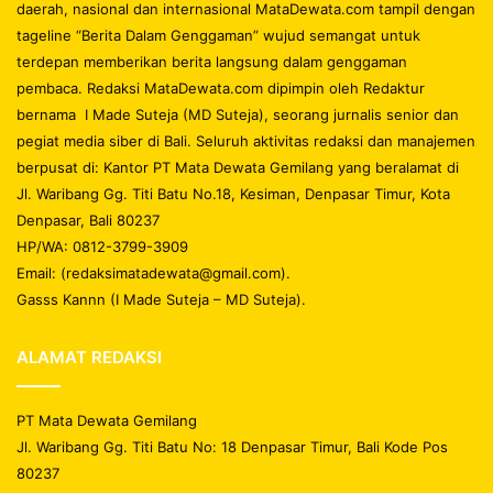
daerah, nasional dan internasional MataDewata.com tampil dengan
tageline “Berita Dalam Genggaman” wujud semangat untuk
terdepan memberikan berita langsung dalam genggaman
pembaca. Redaksi MataDewata.com dipimpin oleh Redaktur
bernama I Made Suteja (MD Suteja), seorang jurnalis senior dan
pegiat media siber di Bali. Seluruh aktivitas redaksi dan manajemen
berpusat di: Kantor PT Mata Dewata Gemilang yang beralamat di
Jl. Waribang Gg. Titi Batu No.18, Kesiman, Denpasar Timur, Kota
Denpasar, Bali 80237
HP/WA: 0812-3799-3909
Email: (redaksimatadewata@gmail.com).
Gasss Kannn (I Made Suteja – MD Suteja).
ALAMAT REDAKSI
PT Mata Dewata Gemilang
Jl. Waribang Gg. Titi Batu No: 18 Denpasar Timur, Bali Kode Pos
80237