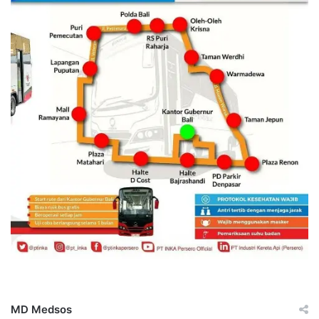
MD Medsos