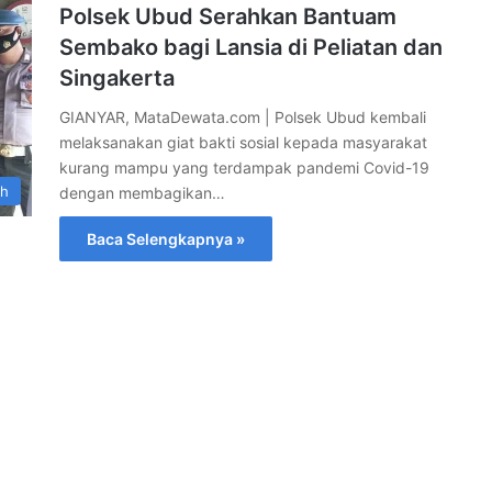
Polsek Ubud Serahkan Bantuam
Sembako bagi Lansia di Peliatan dan
Singakerta
GIANYAR, MataDewata.com | Polsek Ubud kembali
melaksanakan giat bakti sosial kepada masyarakat
kurang mampu yang terdampak pandemi Covid-19
ah
dengan membagikan…
Baca Selengkapnya »