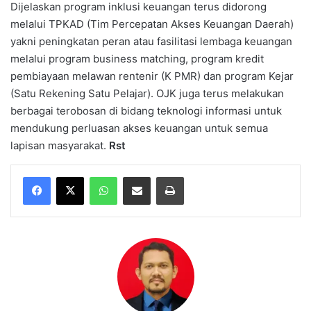
Dijelaskan program inklusi keuangan terus didorong
melalui TPKAD (Tim Percepatan Akses Keuangan Daerah)
yakni peningkatan peran atau fasilitasi lembaga keuangan
melalui program business matching, program kredit
pembiayaan melawan rentenir (K PMR) dan program Kejar
(Satu Rekening Satu Pelajar). OJK juga terus melakukan
berbagai terobosan di bidang teknologi informasi untuk
mendukung perluasan akses keuangan untuk semua
lapisan masyarakat.
Rst
WhatsApp
Share via Email
Print