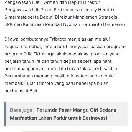
Pengawasan LJK 1 Armen dan Deputi Direktur
Pengawasan LJK 2 dan Perizinan Yan Jimmy Hendrik
Simarmata serta Deputi Direktur Manajemen Strategis,
EPK dan Kemitraan Pemda I Nyoman Hermanto Darmawan.
Di awal sambutannya Tribroto menjelaskan melalui
kegiatan tersebut, media turut menyebarluaskan program-
program OJK. “Kita juga lakukan evaluasi program yang
berjalan tahun ini dan tahun depan seperti apa nanti
perkembangannya. Tentu kita harap tak seperti saat ini.
Pertumbuhan memang masih minus tapi sudah mulai
membaik,” ujar Tribroto yang baru beberapa bulan
bertugas di Bali.
Baca juga :
Perumda Pasar Mangu Giri Sedana
Manfaatkan Lahan Parkir untuk Berinovasi