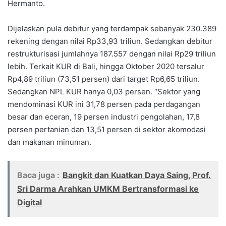
Hermanto.
Dijelaskan pula debitur yang terdampak sebanyak 230.389
rekening dengan nilai Rp33,93 triliun. Sedangkan debitur
restrukturisasi jumlahnya 187.557 dengan nilai Rp29 triliun
lebih. Terkait KUR di Bali, hingga Oktober 2020 tersalur
Rp4,89 triliun (73,51 persen) dari target Rp6,65 triliun.
Sedangkan NPL KUR hanya 0,03 persen. “Sektor yang
mendominasi KUR ini 31,78 persen pada perdagangan
besar dan eceran, 19 persen industri pengolahan, 17,8
persen pertanian dan 13,51 persen di sektor akomodasi
dan makanan minuman.
Baca juga :
Bangkit dan Kuatkan Daya Saing, Prof.
Sri Darma Arahkan UMKM Bertransformasi ke
Digital