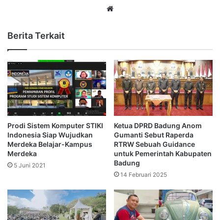
Website
Berita Terkait
Prodi Sistem Komputer STIKI
Ketua DPRD Badung Anom
Indonesia Siap Wujudkan
Gumanti Sebut Raperda
Merdeka Belajar-Kampus
RTRW Sebuah Guidance
Merdeka
untuk Pemerintah Kabupaten
Badung
5 Juni 2021
14 Februari 2025