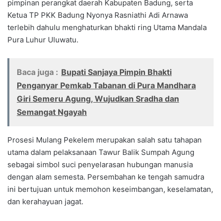
pimpinan perangkat daerah Kabupaten Badung, serta
Ketua TP PKK Badung Nyonya Rasniathi Adi Arnawa
terlebih dahulu menghaturkan bhakti ring Utama Mandala
Pura Luhur Uluwatu.
Baca juga :
Bupati Sanjaya Pimpin Bhakti
Penganyar Pemkab Tabanan di Pura Mandhara
Giri Semeru Agung, Wujudkan Sradha dan
Semangat Ngayah
Prosesi Mulang Pekelem merupakan salah satu tahapan
utama dalam pelaksanaan Tawur Balik Sumpah Agung
sebagai simbol suci penyelarasan hubungan manusia
dengan alam semesta. Persembahan ke tengah samudra
ini bertujuan untuk memohon keseimbangan, keselamatan,
dan kerahayuan jagat.