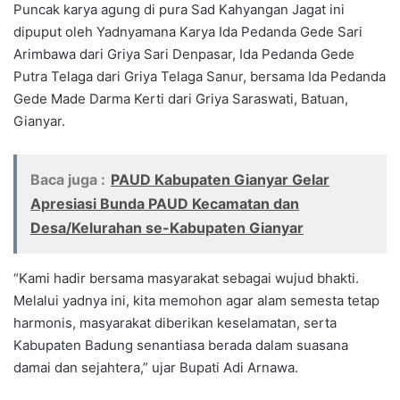
Puncak karya agung di pura Sad Kahyangan Jagat ini
dipuput oleh Yadnyamana Karya Ida Pedanda Gede Sari
Arimbawa dari Griya Sari Denpasar, Ida Pedanda Gede
Putra Telaga dari Griya Telaga Sanur, bersama Ida Pedanda
Gede Made Darma Kerti dari Griya Saraswati, Batuan,
Gianyar.
Baca juga :
PAUD Kabupaten Gianyar Gelar
Apresiasi Bunda PAUD Kecamatan dan
Desa/Kelurahan se-Kabupaten Gianyar
“Kami hadir bersama masyarakat sebagai wujud bhakti.
Melalui yadnya ini, kita memohon agar alam semesta tetap
harmonis, masyarakat diberikan keselamatan, serta
Kabupaten Badung senantiasa berada dalam suasana
damai dan sejahtera,” ujar Bupati Adi Arnawa.